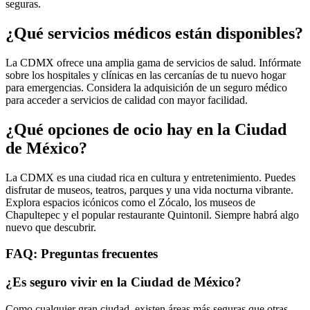
seguras.
¿Qué servicios médicos están disponibles?
La CDMX ofrece una amplia gama de servicios de salud. Infórmate
sobre los hospitales y clínicas en las cercanías de tu nuevo hogar
para emergencias. Considera la adquisición de un seguro médico
para acceder a servicios de calidad con mayor facilidad.
¿Qué opciones de ocio hay en la Ciudad
de México?
La CDMX es una ciudad rica en cultura y entretenimiento. Puedes
disfrutar de museos, teatros, parques y una vida nocturna vibrante.
Explora espacios icónicos como el Zócalo, los museos de
Chapultepec y el popular restaurante Quintonil. Siempre habrá algo
nuevo que descubrir.
FAQ: Preguntas frecuentes
¿Es seguro vivir en la Ciudad de México?
Como cualquier gran ciudad, existen áreas más seguras que otras.