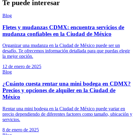
Te puede interesar
Blog
Fletes y mudanzas CDMX: encuentra servicios de
mudanza confiables en la Ciudad de México
Organizar una mudanza en la Ciudad de México puede ser un
desafío. Te ofrecemos información detallada para que puedas elegir
la mejor opción.
12 de enero de 2025
Blog
¿Cuánto cuesta rentar una mini bodega en CDMX?
Precios y opciones de alquiler en la Ciudad de
México
Rentar una mini bodega en la Ciudad de México puede variar en
precio dependiendo de diferentes factores como tamaño, ubicación y
servicios.
8 de enero de 2025