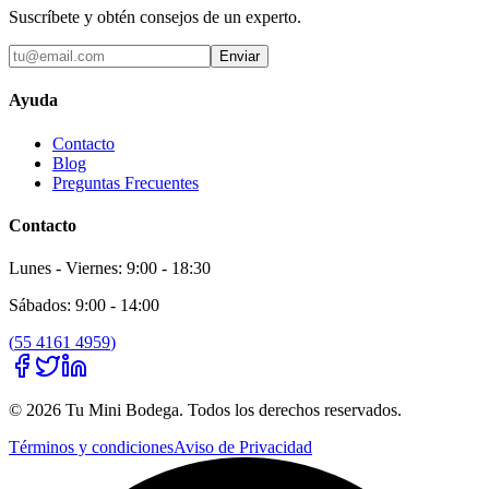
Suscríbete y obtén consejos de un experto.
Enviar
Ayuda
Contacto
Blog
Preguntas Frecuentes
Contacto
Lunes - Viernes: 9:00 - 18:30
Sábados: 9:00 - 14:00
(
55 4161 4959
)
©
2026
Tu Mini Bodega
. Todos los derechos reservados.
Términos y condiciones
Aviso de Privacidad