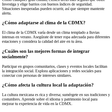
Investiga y elige barrios con buenos índices de seguridad.
Situaciones inesperadas pueden ocurrir, así que siempre mantente
alerta.
¿Cómo adaptarse al clima de la CDMX?
El clima de la CDMX varía desde un clima templado a lluvias
intensas en verano. Asegúrate de tener ropa adecuada para diferentes
estaciones y considera la calidad del aire en tu área.
¿Cuáles son las mejores formas de integrar
socialmente?
Participar en grupos comunitarios, clases y eventos locales facilitan
la integración social. Explora aplicaciones y redes sociales para
conectar con personas de intereses similares.
¿Cómo afecta la cultura local la adaptación?
La cultura mexicana es rica y diversa; sumérgete en sus tradiciones y
costumbres. Aprende sobre el idioma y patrimonio local para
mejorar tu experiencia de vida en la CDMX.