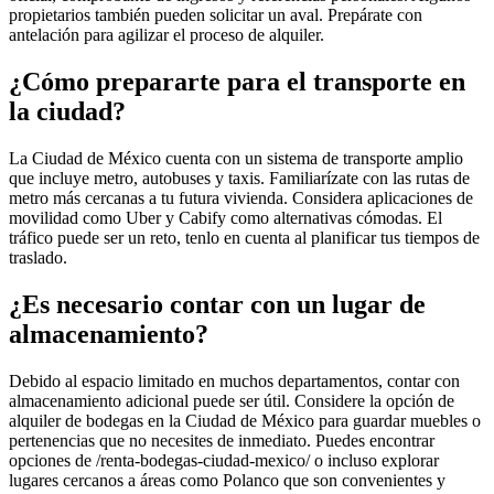
propietarios también pueden solicitar un aval. Prepárate con
antelación para agilizar el proceso de alquiler.
¿Cómo prepararte para el transporte en
la ciudad?
La Ciudad de México cuenta con un sistema de transporte amplio
que incluye metro, autobuses y taxis. Familiarízate con las rutas de
metro más cercanas a tu futura vivienda. Considera aplicaciones de
movilidad como Uber y Cabify como alternativas cómodas. El
tráfico puede ser un reto, tenlo en cuenta al planificar tus tiempos de
traslado.
¿Es necesario contar con un lugar de
almacenamiento?
Debido al espacio limitado en muchos departamentos, contar con
almacenamiento adicional puede ser útil. Considere la opción de
alquiler de bodegas en la Ciudad de México para guardar muebles o
pertenencias que no necesites de inmediato. Puedes encontrar
opciones de /renta-bodegas-ciudad-mexico/ o incluso explorar
lugares cercanos a áreas como Polanco que son convenientes y