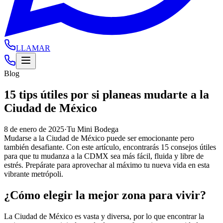
LLAMAR
Blog
15 tips útiles por si planeas mudarte a la
Ciudad de México
8 de enero de 2025
·
Tu Mini Bodega
Mudarse a la Ciudad de México puede ser emocionante pero
también desafiante. Con este artículo, encontrarás 15 consejos útiles
para que tu mudanza a la CDMX sea más fácil, fluida y libre de
estrés. Prepárate para aprovechar al máximo tu nueva vida en esta
vibrante metrópoli.
¿Cómo elegir la mejor zona para vivir?
La Ciudad de México es vasta y diversa, por lo que encontrar la