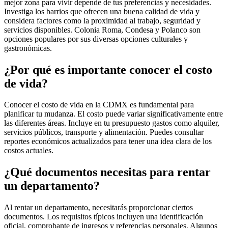
mejor zona para vivir depende de tus preferencias y necesidades.
Investiga los barrios que ofrecen una buena calidad de vida y
considera factores como la proximidad al trabajo, seguridad y
servicios disponibles. Colonia Roma, Condesa y Polanco son
opciones populares por sus diversas opciones culturales y
gastronómicas.
¿Por qué es importante conocer el costo
de vida?
Conocer el costo de vida en la CDMX es fundamental para
planificar tu mudanza. El costo puede variar significativamente entre
las diferentes áreas. Incluye en tu presupuesto gastos como alquiler,
servicios públicos, transporte y alimentación. Puedes consultar
reportes económicos actualizados para tener una idea clara de los
costos actuales.
¿Qué documentos necesitas para rentar
un departamento?
Al rentar un departamento, necesitarás proporcionar ciertos
documentos. Los requisitos típicos incluyen una identificación
oficial, comprobante de ingresos y referencias personales. Algunos