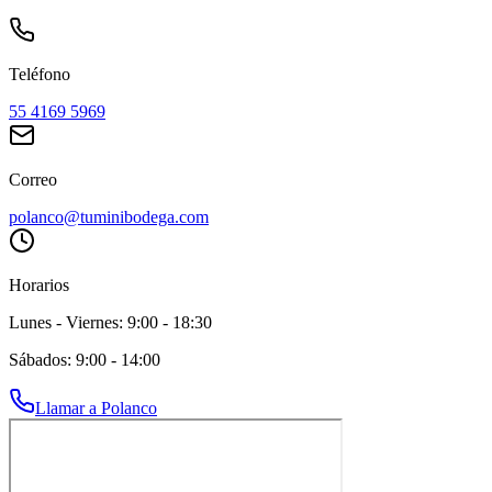
Teléfono
55 4169 5969
Correo
polanco@tuminibodega.com
Horarios
Lunes - Viernes: 9:00 - 18:30
Sábados: 9:00 - 14:00
Llamar a
Polanco