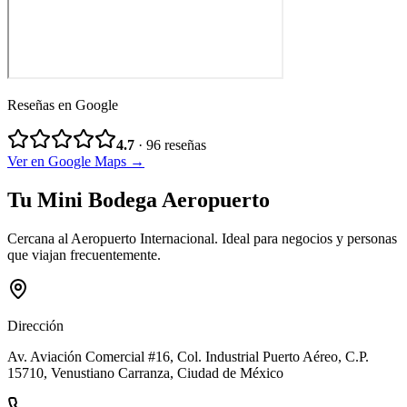
Reseñas en Google
4.7
·
96
reseñas
Ver en Google Maps →
Tu Mini Bodega Aeropuerto
Cercana al Aeropuerto Internacional. Ideal para negocios y personas
que viajan frecuentemente.
Dirección
Av. Aviación Comercial #16, Col. Industrial Puerto Aéreo
, C.P.
15710
,
Venustiano Carranza
,
Ciudad de México