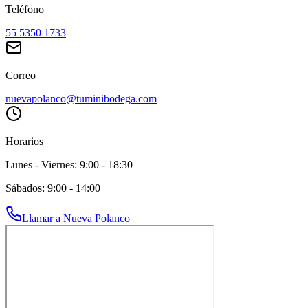
Teléfono
55 5350 1733
Correo
nuevapolanco@tuminibodega.com
Horarios
Lunes - Viernes: 9:00 - 18:30
Sábados: 9:00 - 14:00
Llamar a
Nueva Polanco