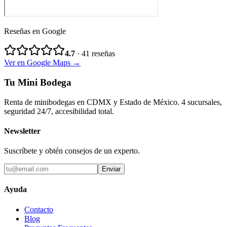
Reseñas en Google
4.7
·
41
reseñas
Ver en Google Maps →
Tu Mini Bodega
Renta de minibodegas en CDMX y Estado de México. 4 sucursales,
seguridad 24/7, accesibilidad total.
Newsletter
Suscríbete y obtén consejos de un experto.
Enviar
Ayuda
Contacto
Blog