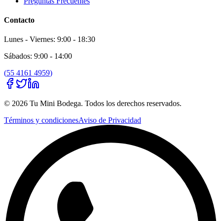
Preguntas Frecuentes
Contacto
Lunes - Viernes: 9:00 - 18:30
Sábados: 9:00 - 14:00
(
55 4161 4959
)
©
2026
Tu Mini Bodega
. Todos los derechos reservados.
Términos y condiciones
Aviso de Privacidad