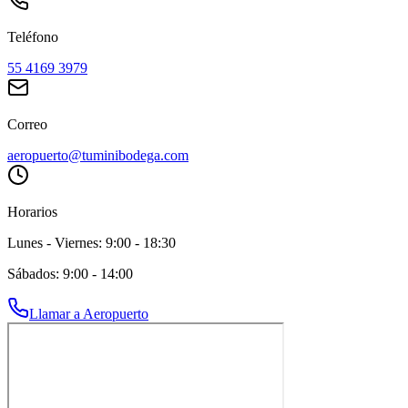
Teléfono
55 4169 3979
Correo
aeropuerto@tuminibodega.com
Horarios
Lunes - Viernes: 9:00 - 18:30
Sábados: 9:00 - 14:00
Llamar a
Aeropuerto