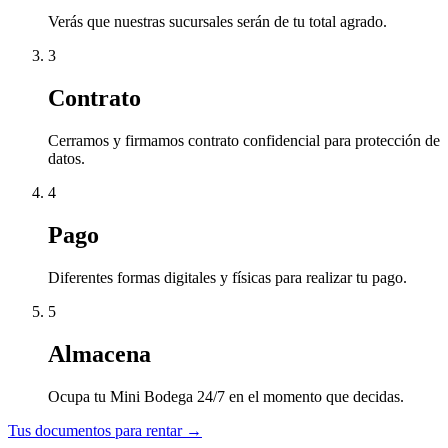
Verás que nuestras sucursales serán de tu total agrado.
3
Contrato
Cerramos y firmamos contrato confidencial para protección de
datos.
4
Pago
Diferentes formas digitales y físicas para realizar tu pago.
5
Almacena
Ocupa tu Mini Bodega 24/7 en el momento que decidas.
Tus documentos para rentar →