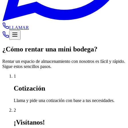
LLAMAR
¿Cómo rentar una mini bodega?
Rentar un espacio de almacenamiento con nosotros es fácil y rápido.
Sigue estos sencillos pasos.
1
Cotización
Llama y pide una cotización con base a tus necesidades.
2
¡Visítanos!