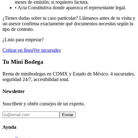
meses de emisión, si requieres factura.
• Acta Constitutiva donde aparezca el representante legal.
¿Tienes dudas sobre tu caso particular? Llámanos antes de tu visita y
un asesor confirma exactamente qué documentos necesitas según tu
tipo de contrato.
¿Listo para empezar?
Cotizar en línea
Ver sucursales
Tu Mini Bodega
Renta de minibodegas en CDMX y Estado de México. 4 sucursales,
seguridad 24/7, accesibilidad total.
Newsletter
Suscríbete y obtén consejos de un experto.
Enviar
Ayuda