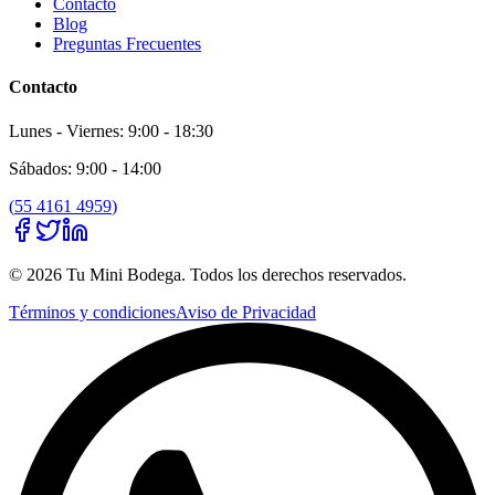
Contacto
Blog
Preguntas Frecuentes
Contacto
Lunes - Viernes: 9:00 - 18:30
Sábados: 9:00 - 14:00
(
55 4161 4959
)
©
2026
Tu Mini Bodega
. Todos los derechos reservados.
Términos y condiciones
Aviso de Privacidad