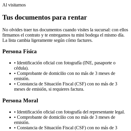
Al visitarnos
Tus documentos para rentar
No olvides traer tus documentos cuando visites la sucursal: con ellos
firmamos el contrato y te entregamos tu mini bodega el mismo día.
La lista cambia ligeramente según cómo factures.
Persona Física
• Identificación oficial con fotografía (INE, pasaporte o
cédula).
• Comprobante de domicilio con no más de 3 meses de
emisión.
• Constancia de Situación Fiscal (CSF) con no más de 3
meses de emisión, si requieres factura.
Persona Moral
• Identificación oficial con fotografía del representante legal.
• Comprobante de domicilio con no más de 3 meses de
emisión.
• Constancia de Situación Fiscal (CSF) con no más de 3