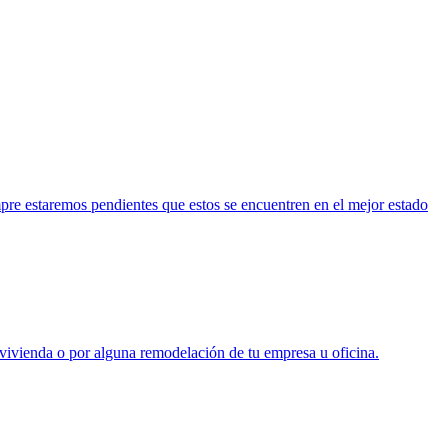
pre estaremos pendientes que estos se encuentren en el mejor estado
vivienda o por alguna remodelación de tu empresa u oficina.