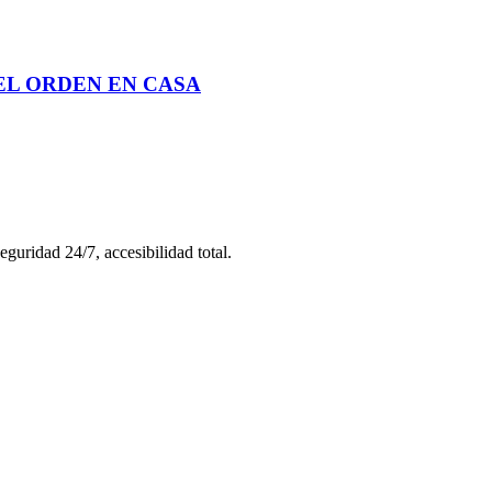
EL ORDEN EN CASA
uridad 24/7, accesibilidad total.