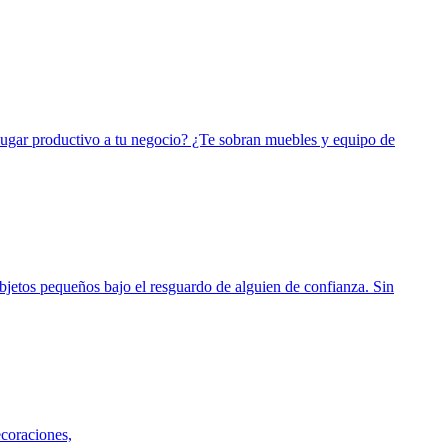
lugar productivo a tu negocio? ¿Te sobran muebles y equipo de
jetos pequeños bajo el resguardo de alguien de confianza. Sin
ecoraciones,