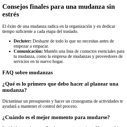
Consejos finales para una mudanza sin
estrés
El éxito de una mudanza radica en la organización y en dedicar
tiempo suficiente a cada etapa del traslado.
Decluter:
Deshazte de todo lo que no necesitas antes de
empezar a empacar.
Comunicación:
Mantén una lista de contactos esenciales para
tu mudanza, como la empresa de mudanzas y proveedores de
servicios en tu nuevo hogar.
FAQ sobre mudanzas
¿Qué es lo primero que debo hacer al planear una
mudanza?
Dictaminar un presupuesto y hacer un cronograma de actividades te
ayudará a mantener el control del proceso.
¿Cuándo es el mejor momento para mudarse?