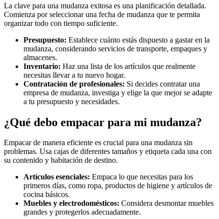
La clave para una mudanza exitosa es una planificación detallada.
Comienza por seleccionar una fecha de mudanza que te permita
organizar todo con tiempo suficiente.
Presupuesto:
Establece cuánto estás dispuesto a gastar en la
mudanza, considerando servicios de transporte, empaques y
almacenes.
Inventario:
Haz una lista de los artículos que realmente
necesitas llevar a tu nuevo hogar.
Contratación de profesionales:
Si decides contratar una
empresa de mudanza, investiga y elige la que mejor se adapte
a tu presupuesto y necesidades.
¿Qué debo empacar para mi mudanza?
Empacar de manera eficiente es crucial para una mudanza sin
problemas. Usa cajas de diferentes tamaños y etiqueta cada una con
su contenido y habitación de destino.
Artículos esenciales:
Empaca lo que necesitas para los
primeros días, como ropa, productos de higiene y artículos de
cocina básicos.
Muebles y electrodomésticos:
Considera desmontar muebles
grandes y protegerlos adecuadamente.