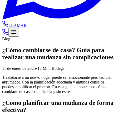
LLAMAR
Blog
¿Cómo cambiarse de casa? Guía para
realizar una mudanza sin complicaciones
11 de enero de 2025
·
Tu Mini Bodega
Trasladarse a un nuevo hogar puede ser emocionante pero también
abrumador. Con la planificación adecuada y algunos consejos,
puedes simplificar el proceso. En esta guía te mostramos cómo
cambiarte de casa con eficacia y sin estrés.
¿Cómo planificar una mudanza de forma
efectiva?