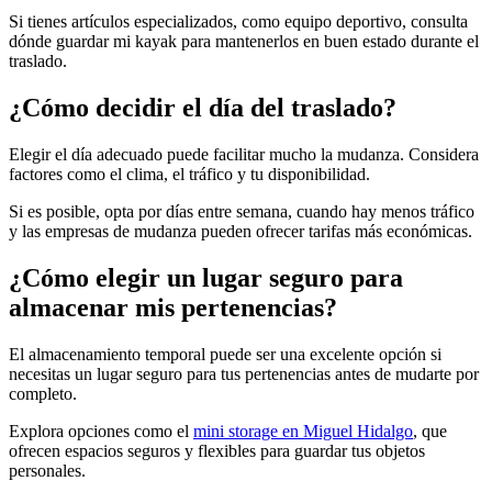
Si tienes artículos especializados, como equipo deportivo, consulta
dónde guardar mi kayak para mantenerlos en buen estado durante el
traslado.
¿Cómo decidir el día del traslado?
Elegir el día adecuado puede facilitar mucho la mudanza. Considera
factores como el clima, el tráfico y tu disponibilidad.
Si es posible, opta por días entre semana, cuando hay menos tráfico
y las empresas de mudanza pueden ofrecer tarifas más económicas.
¿Cómo elegir un lugar seguro para
almacenar mis pertenencias?
El almacenamiento temporal puede ser una excelente opción si
necesitas un lugar seguro para tus pertenencias antes de mudarte por
completo.
Explora opciones como el
mini storage en Miguel Hidalgo
, que
ofrecen espacios seguros y flexibles para guardar tus objetos
personales.