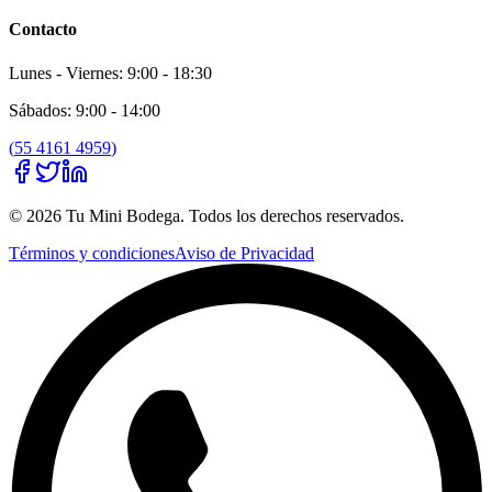
Contacto
Lunes - Viernes: 9:00 - 18:30
Sábados: 9:00 - 14:00
(
55 4161 4959
)
©
2026
Tu Mini Bodega
. Todos los derechos reservados.
Términos y condiciones
Aviso de Privacidad