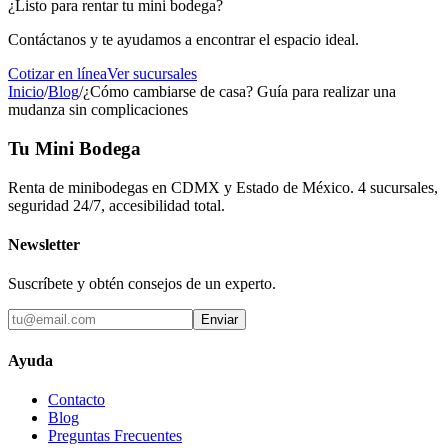
¿Listo para rentar tu mini bodega?
Contáctanos y te ayudamos a encontrar el espacio ideal.
Cotizar en línea
Ver sucursales
Inicio
/
Blog
/
¿Cómo cambiarse de casa? Guía para realizar una
mudanza sin complicaciones
Tu Mini Bodega
Renta de minibodegas en CDMX y Estado de México. 4 sucursales,
seguridad 24/7, accesibilidad total.
Newsletter
Suscríbete y obtén consejos de un experto.
Enviar
Ayuda
Contacto
Blog
Preguntas Frecuentes