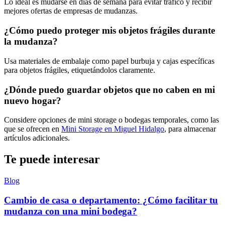
Lo ideal es mudarse en días de semana para evitar tráfico y recibir
mejores ofertas de empresas de mudanzas.
¿Cómo puedo proteger mis objetos frágiles durante
la mudanza?
Usa materiales de embalaje como papel burbuja y cajas específicas
para objetos frágiles, etiquetándolos claramente.
¿Dónde puedo guardar objetos que no caben en mi
nuevo hogar?
Considere opciones de mini storage o bodegas temporales, como las
que se ofrecen en
Mini Storage en Miguel Hidalgo
, para almacenar
artículos adicionales.
Te puede interesar
Blog
Cambio de casa o departamento: ¿Cómo facilitar tu
mudanza con una mini bodega?