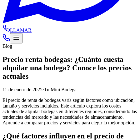
LLAMAR
Blog
Precio renta bodegas: ¿Cuánto cuesta
alquilar una bodega? Conoce los precios
actuales
11 de enero de 2025
·
Tu Mini Bodega
El precio de renta de bodegas varía según factores como ubicación,
tamaño y servicios incluidos. Este artículo explora los costos
actuales de alquilar bodegas en diferentes regiones, considerando las
tendencias del mercado y las necesidades de almacenamiento.
Aprende a comparar precios y servicios para elegir la mejor opción.
¿Qué factores influyen en el precio de