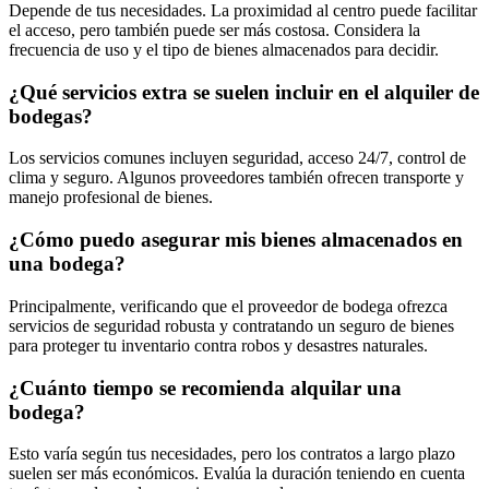
Depende de tus necesidades. La proximidad al centro puede facilitar
el acceso, pero también puede ser más costosa. Considera la
frecuencia de uso y el tipo de bienes almacenados para decidir.
¿Qué servicios extra se suelen incluir en el alquiler de
bodegas?
Los servicios comunes incluyen seguridad, acceso 24/7, control de
clima y seguro. Algunos proveedores también ofrecen transporte y
manejo profesional de bienes.
¿Cómo puedo asegurar mis bienes almacenados en
una bodega?
Principalmente, verificando que el proveedor de bodega ofrezca
servicios de seguridad robusta y contratando un seguro de bienes
para proteger tu inventario contra robos y desastres naturales.
¿Cuánto tiempo se recomienda alquilar una
bodega?
Esto varía según tus necesidades, pero los contratos a largo plazo
suelen ser más económicos. Evalúa la duración teniendo en cuenta