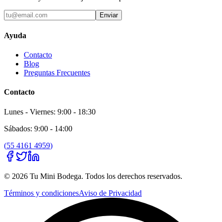
Enviar
Ayuda
Contacto
Blog
Preguntas Frecuentes
Contacto
Lunes - Viernes: 9:00 - 18:30
Sábados: 9:00 - 14:00
(
55 4161 4959
)
©
2026
Tu Mini Bodega
. Todos los derechos reservados.
Términos y condiciones
Aviso de Privacidad