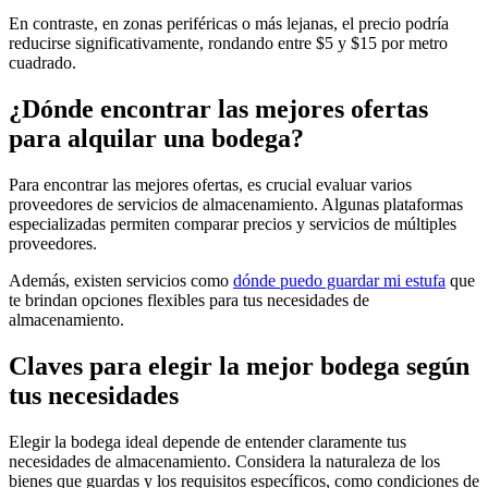
En contraste, en zonas periféricas o más lejanas, el precio podría
reducirse significativamente, rondando entre $5 y $15 por metro
cuadrado.
¿Dónde encontrar las mejores ofertas
para alquilar una bodega?
Para encontrar las mejores ofertas, es crucial evaluar varios
proveedores de servicios de almacenamiento. Algunas plataformas
especializadas permiten comparar precios y servicios de múltiples
proveedores.
Además, existen servicios como
dónde puedo guardar mi estufa
que
te brindan opciones flexibles para tus necesidades de
almacenamiento.
Claves para elegir la mejor bodega según
tus necesidades
Elegir la bodega ideal depende de entender claramente tus
necesidades de almacenamiento. Considera la naturaleza de los
bienes que guardas y los requisitos específicos, como condiciones de