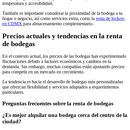
temperatura y accesibilidad.
También es importante considerar la proximidad de la bodega a tu
hogar o negocio, así como servicios extra, como la
renta de lockers
en CDMX
para almacenamiento complementario.
Precios actuales y tendencias en la renta
de bodegas
En el contexto actual, los precios de las bodegas han experimentado
fluctuaciones debido a factores económicos y cambios en la
demanda. Sin embargo, muchas compañías están ajustando precios
para competir en un mercado en crecimiento.
La tendencia es hacia el desarrollo de bodegas más personalizadas
que ofrezcan flexibilidad y servicios adaptados a requerimientos
particulares.
Preguntas frecuentes sobre la renta de bodegas
¿Es mejor alquilar una bodega cerca del centro de la
ciudad?