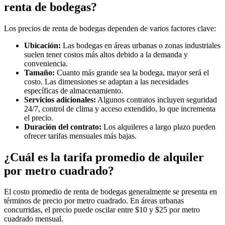
renta de bodegas?
Los precios de renta de bodegas dependen de varios factores clave:
Ubicación:
Las bodegas en áreas urbanas o zonas industriales
suelen tener costos más altos debido a la demanda y
conveniencia.
Tamaño:
Cuanto más grande sea la bodega, mayor será el
costo. Las dimensiones se adaptan a las necesidades
específicas de almacenamiento.
Servicios adicionales:
Algunos contratos incluyen seguridad
24/7, control de clima y acceso extendido, lo que incrementa
el precio.
Duración del contrato:
Los alquileres a largo plazo pueden
ofrecer tarifas mensuales más bajas.
¿Cuál es la tarifa promedio de alquiler
por metro cuadrado?
El costo promedio de renta de bodegas generalmente se presenta en
términos de precio por metro cuadrado. En áreas urbanas
concurridas, el precio puede oscilar entre $10 y $25 por metro
cuadrado mensual.