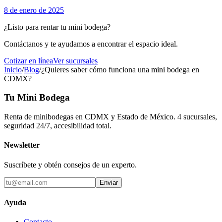
8 de enero de 2025
¿Listo para rentar tu mini bodega?
Contáctanos y te ayudamos a encontrar el espacio ideal.
Cotizar en línea
Ver sucursales
Inicio
/
Blog
/
¿Quieres saber cómo funciona una mini bodega en
CDMX?
Tu Mini Bodega
Renta de minibodegas en CDMX y Estado de México. 4 sucursales,
seguridad 24/7, accesibilidad total.
Newsletter
Suscríbete y obtén consejos de un experto.
Enviar
Ayuda
Contacto