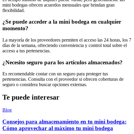
mini bodegas ofrecen acuerdos mensuales que brindan gran
flexibilidad.
¿Se puede acceder a la mini bodega en cualquier
momento?
La mayoría de los proveedores permiten el acceso las 24 horas, los 7
días de la semana, ofreciendo conveniencia y control total sobre el
acceso a tus pertenencias.
¿Necesito seguro para los artículos almacenados?
Es recomendable contar con un seguro para proteger tus
pertenencias. Consulta con el proveedor si ofrecen coberturas de
seguro o considera buscar opciones externas.
Te puede interesar
Blog
Consejos para almacenamiento en tu mini bodega:
Cómo aprovechar al máximo tu mini bodega