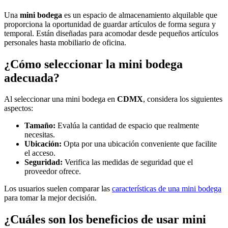
Una
mini bodega
es un espacio de almacenamiento alquilable que
proporciona la oportunidad de guardar artículos de forma segura y
temporal. Están diseñadas para acomodar desde pequeños artículos
personales hasta mobiliario de oficina.
¿Cómo seleccionar la mini bodega
adecuada?
Al seleccionar una mini bodega en
CDMX
, considera los siguientes
aspectos:
Tamaño:
Evalúa la cantidad de espacio que realmente
necesitas.
Ubicación:
Opta por una ubicación conveniente que facilite
el acceso.
Seguridad:
Verifica las medidas de seguridad que el
proveedor ofrece.
Los usuarios suelen comparar las
características de una mini bodega
para tomar la mejor decisión.
¿Cuáles son los beneficios de usar mini