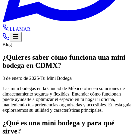
LLAMAR
Blog
¿Quieres saber cómo funciona una mini
bodega en CDMX?
8 de enero de 2025
·
Tu Mini Bodega
Las mini bodegas en la Ciudad de México ofrecen soluciones de
almacenamiento seguras y flexibles. Entender cómo funcionan
puede ayudarte a optimizar el espacio en tu hogar u oficina,
manteniendo tus pertenencias organizadas y accesibles. En esta guía,
exploraremos su utilidad y características principales.
¿Qué es una mini bodega y para qué
sirve?