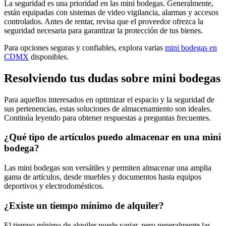
La seguridad es una prioridad en las mini bodegas. Generalmente,
están equipadas con sistemas de video vigilancia, alarmas y accesos
controlados. Antes de rentar, revisa que el proveedor ofrezca la
seguridad necesaria para garantizar la protección de tus bienes.
Para opciones seguras y confiables, explora varias
mini bodegas en
CDMX
disponibles.
Resolviendo tus dudas sobre mini bodegas
Para aquellos interesados en optimizar el espacio y la seguridad de
sus pertenencias, estas soluciones de almacenamiento son ideales.
Continúa leyendo para obtener respuestas a preguntas frecuentes.
¿Qué tipo de artículos puedo almacenar en una mini
bodega?
Las mini bodegas son versátiles y permiten almacenar una amplia
gama de artículos, desde muebles y documentos hasta equipos
deportivos y electrodomésticos.
¿Existe un tiempo mínimo de alquiler?
El tiempo mínimo de alquiler puede variar, pero generalmente las