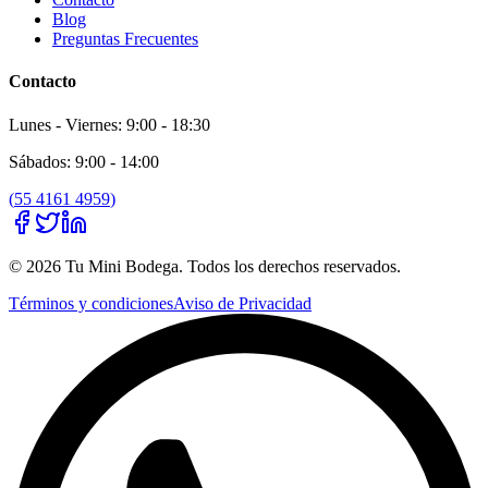
Blog
Preguntas Frecuentes
Contacto
Lunes - Viernes: 9:00 - 18:30
Sábados: 9:00 - 14:00
(
55 4161 4959
)
©
2026
Tu Mini Bodega
. Todos los derechos reservados.
Términos y condiciones
Aviso de Privacidad