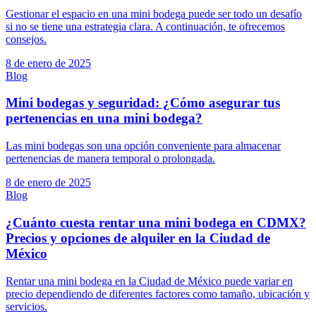
Gestionar el espacio en una mini bodega puede ser todo un desafío
si no se tiene una estrategia clara. A continuación, te ofrecemos
consejos.
8 de enero de 2025
Blog
Mini bodegas y seguridad: ¿Cómo asegurar tus
pertenencias en una mini bodega?
Las mini bodegas son una opción conveniente para almacenar
pertenencias de manera temporal o prolongada.
8 de enero de 2025
Blog
¿Cuánto cuesta rentar una mini bodega en CDMX?
Precios y opciones de alquiler en la Ciudad de
México
Rentar una mini bodega en la Ciudad de México puede variar en
precio dependiendo de diferentes factores como tamaño, ubicación y
servicios.