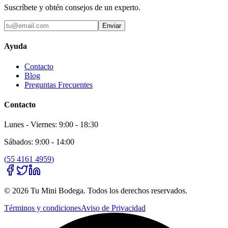
Suscríbete y obtén consejos de un experto.
Enviar
Ayuda
Contacto
Blog
Preguntas Frecuentes
Contacto
Lunes - Viernes: 9:00 - 18:30
Sábados: 9:00 - 14:00
(
55 4161 4959
)
©
2026
Tu Mini Bodega
. Todos los derechos reservados.
Términos y condiciones
Aviso de Privacidad