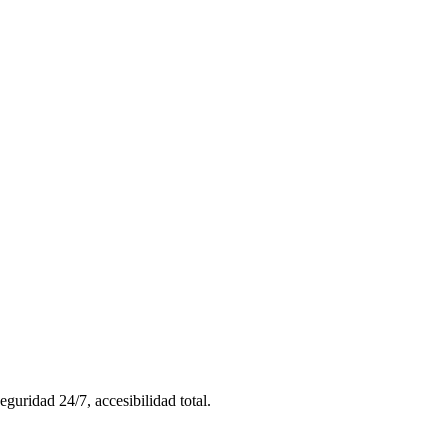
uridad 24/7, accesibilidad total.