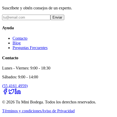
Suscríbete y obtén consejos de un experto.
Enviar
Ayuda
Contacto
Blog
Preguntas Frecuentes
Contacto
Lunes - Viernes: 9:00 - 18:30
Sábados: 9:00 - 14:00
(
55 4161 4959
)
©
2026
Tu Mini Bodega
. Todos los derechos reservados.
Términos y condiciones
Aviso de Privacidad