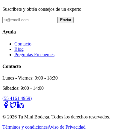
Suscríbete y obtén consejos de un experto.
Enviar
Ayuda
Contacto
Blog
Preguntas Frecuentes
Contacto
Lunes - Viernes: 9:00 - 18:30
Sábados: 9:00 - 14:00
(
55 4161 4959
)
©
2026
Tu Mini Bodega
. Todos los derechos reservados.
Términos y condiciones
Aviso de Privacidad