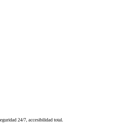
uridad 24/7, accesibilidad total.